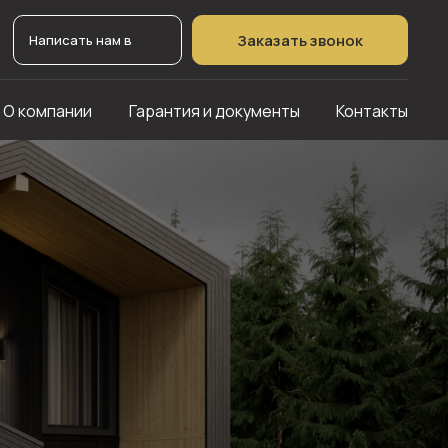
Заказать звонок
Написать нам в
О компании
Гарантия и документы
Контакты