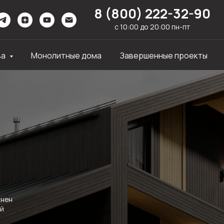
8 (800) 222-32-90
c 10:00 до 20:00 пн-пт
ва
Монолитные дома
Завершенные проекты