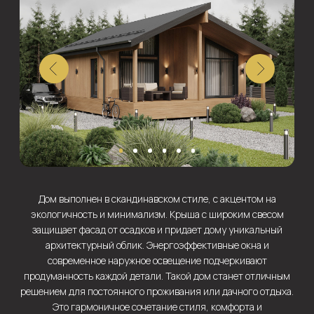
современное наружное освещение подчеркивают
продуманность каждой детали. Такой дом станет отличным
решением для постоянного проживания или дачного отдыха.
Это гармоничное сочетание стиля, комфорта и
функциональности для ценителей природы и уединения.
Оставить заявку
Оставить заявку